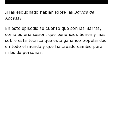
¿Has escuchado hablar sobre las
Barras de
Access
?
En este episodio te cuento qué son las Barras,
cómo es una sesión, qué beneficios tienen y más
sobre esta técnica que está ganando popularidad
en todo el mundo y que ha creado cambio para
miles de personas.