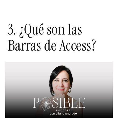
3. ¿Qué son las
Barras de Access?