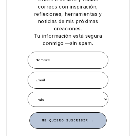
correos con inspiración,
reflexiones, herramientas y
noticias de mis próximas
creaciones.
Tu información está segura
conmigo —sin spam.
ME QUIERO SUSCRIBIR →