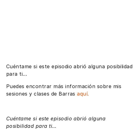
Cuéntame si este episodio abrió alguna posibilidad
para ti…
Puedes encontrar más información sobre mis
sesiones y clases de Barras
aquí.
Cuéntame si este episodio abrió alguna
posibilidad para ti…