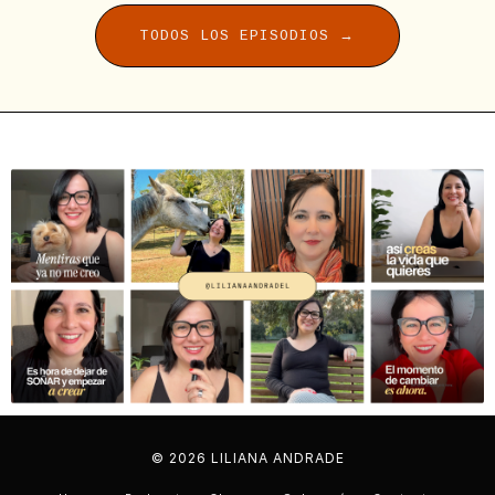
TODOS LOS EPISODIOS →
© 2026 LILIANA ANDRADE