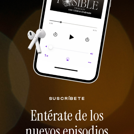
SUSCRÍBETE
Entérate de los
nuevos episodios