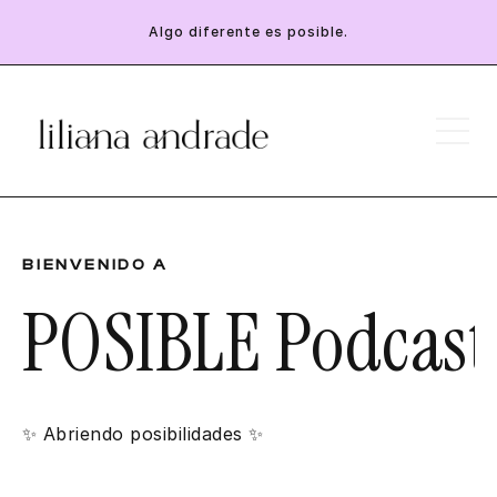
Algo diferente es posible.
BIENVENIDO A
POSIBLE Podcast
✨ Abriendo posibilidades
✨